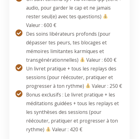
audio, pour garder le cap et ne jamais
rester seul(e) avec tes questions)
Valeur : 600 €​
Des soins libérateurs profonds (pour
dépasser tes peurs, tes blocages et
mémoires limitantes karmiques et
transgénérationnelles)
Valeur : 600 €
Un livret pratique + tous les replays des
sessions (pour réécouter, pratiquer et
progresser à ton rythme)
Valeur : 250 €​
Bonus exclusifs : Le livret pratique + les
méditations guidées + tous les replays et
les synthèses des sessions (pour
réécouter, pratiquer et progresser à ton
rythme)
Valeur : 420 €​