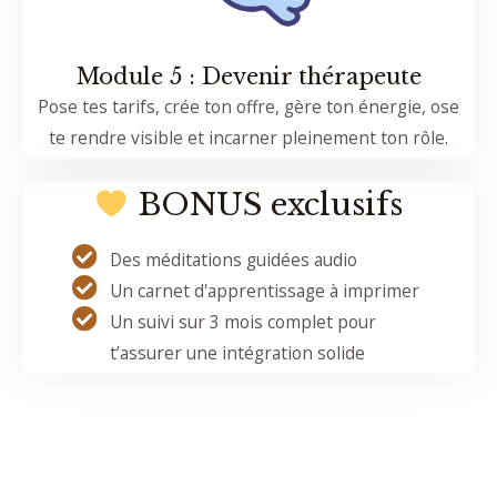
Module 5 : Devenir thérapeute
Pose tes tarifs, crée ton offre, gère ton énergie, ose
te rendre visible et incarner pleinement ton rôle.
BONUS exclusifs
Des méditations guidées audio
Un carnet d'apprentissage à imprimer
Un suivi sur 3 mois complet pour
t’assurer une intégration solide