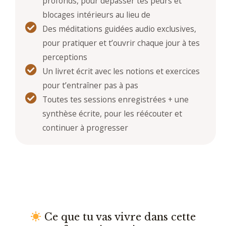
profonds, pour dépasser tes peurs et
blocages intérieurs au lieu de
Des méditations guidées audio exclusives,
pour pratiquer et t’ouvrir chaque jour à tes
perceptions
Un livret écrit avec les notions et exercices
pour t’entraîner pas à pas
Toutes tes sessions enregistrées + une
synthèse écrite, pour les réécouter et
continuer à progresser
Ce que tu vas vivre dans cette