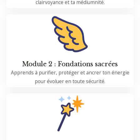
clairvoyance et ta médiumnité.
Module 2 : Fondations sacrées
Apprends à purifier, protéger et ancrer ton énergie
pour évoluer en toute sécurité.