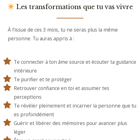
Les transformations que tu vas vivre
À l’issue de ces 3 mois, tu ne seras plus la même
personne. Tu auras appris à :
Te connecter à ton âme source et écouter ta guidance
intérieure
Te purifier et te protéger
Retrouver confiance en toi et assumer tes
perceptions
Te révéler pleinement et incarner la personne que tu
es profondément
Guérir et libérer des mémoires pour avancer plus
léger