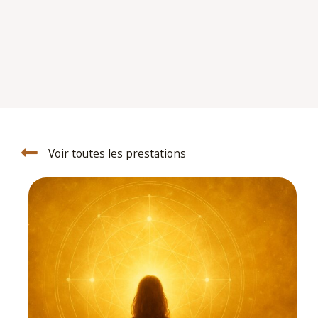
Voir toutes les prestations