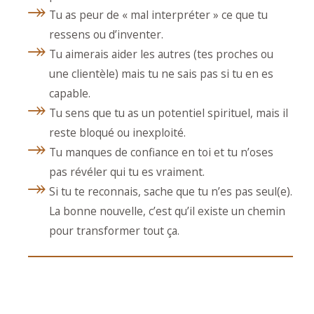
Tu as peur de « mal interpréter » ce que tu
ressens ou d’inventer.
Tu aimerais aider les autres (tes proches ou
une clientèle) mais tu ne sais pas si tu en es
capable.
Tu sens que tu as un potentiel spirituel, mais il
reste bloqué ou inexploité.
Tu manques de confiance en toi et tu n’oses
pas révéler qui tu es vraiment.
Si tu te reconnais, sache que tu n’es pas seul(e).
La bonne nouvelle, c’est qu’il existe un chemin
pour transformer tout ça.