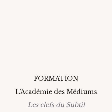
FORMATION
L’Académie des Médiums
Les clefs du Subtil