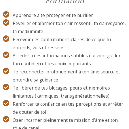
Formation
Apprendre à te protéger et te purifier
Réveiller et affirmer ton clair ressenti, ta clairvoyance,
ta médiumnité
Recevoir des confirmations claires de ce que tu
entends, vois et ressens
Accéder à des informations subtiles qui vont guider
ton quotidien et tes choix importants
Te reconnecter profondément à ton âme source et
entendre sa guidance
Te libérer de tes blocages, peurs et mémoires
limitantes (karmiques, transgénérationnelles)
Renforcer ta confiance en tes perceptions et arrêter
de douter de toi
Oser incarner pleinement ta mission d’âme et ton
rôle de canal