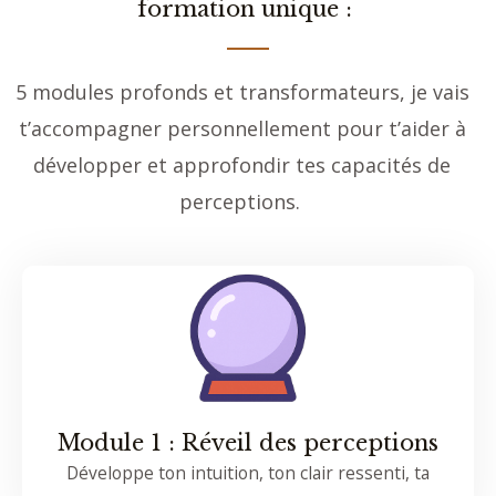
formation unique :
5 modules profonds et transformateurs, je vais
t’accompagner personnellement pour t’aider à
développer et approfondir tes capacités de
perceptions.
Module 1 : Réveil des perceptions
Développe ton intuition, ton clair ressenti, ta