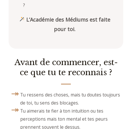
?
L’Académie des Médiums est faite
pour toi.
Avant de commencer, est-
ce que tu te reconnais ?
Tu ressens des choses, mais tu doutes toujours
de toi, tu sens des blocages.
Tu aimerais te fier à ton intuition ou tes
perceptions mais ton mental et tes peurs
prennent souvent le dessus.