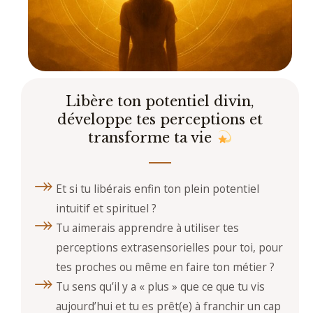
Libère ton potentiel divin,
développe tes perceptions et
transforme ta vie
Et si tu libérais enfin ton plein potentiel
intuitif et spirituel ?
Tu aimerais apprendre à utiliser tes
perceptions extrasensorielles pour toi, pour
tes proches ou même en faire ton métier ?
Tu sens qu’il y a « plus » que ce que tu vis
aujourd’hui et tu es prêt(e) à franchir un cap