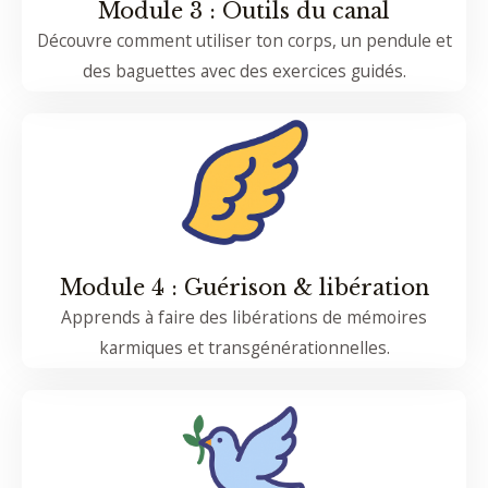
Module 3 : Outils du canal
Découvre comment utiliser ton corps, un pendule et
des baguettes avec des exercices guidés.
Module 4 : Guérison & libération
Apprends à faire des libérations de mémoires
karmiques et transgénérationnelles.