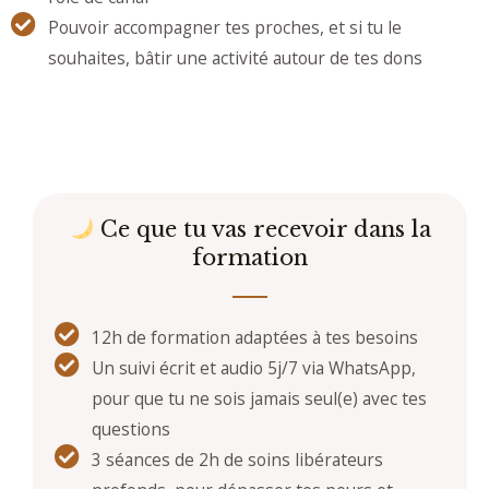
Pouvoir accompagner tes proches, et si tu le
souhaites, bâtir une activité autour de tes dons
Ce que tu vas recevoir dans la
formation
12h de formation adaptées à tes besoins
Un suivi écrit et audio 5j/7 via WhatsApp,
pour que tu ne sois jamais seul(e) avec tes
questions
3 séances de 2h de soins libérateurs